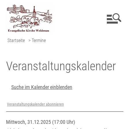
Startseite
> Termine
Veranstaltungs­kalender
Suche im Kalender einblenden
Veranstaltungskalender abonnieren
Mittwoch, 31.12.2025 (17:00 Uhr)