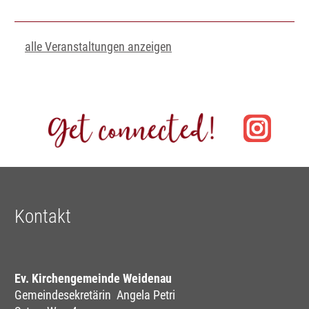
alle Veranstaltungen anzeigen
Kontakt
Ev. Kirchengemeinde Weidenau
Gemeindesekretärin Angela Petri