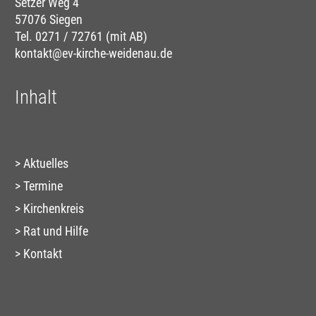
Setzer Weg 4
57076 Siegen
Tel. 0271 / 72761 (mit AB)
kontakt@ev-kirche-weidenau.de
Inhalt
Aktuelles
Termine
Kirchenkreis
Rat und Hilfe
Kontakt