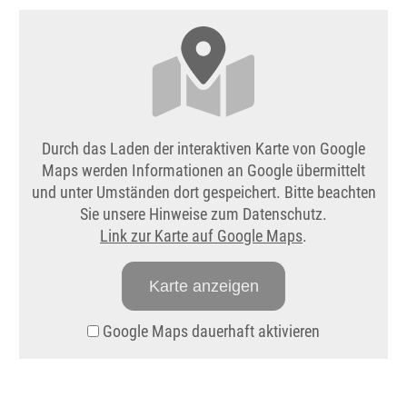
Durch das Laden der interaktiven Karte von Google
Maps werden Informationen an Google übermittelt
und unter Umständen dort gespeichert. Bitte beachten
Sie unsere Hinweise zum Datenschutz.
Link zur Karte auf Google Maps
.
Karte anzeigen
Google Maps dauerhaft aktivieren