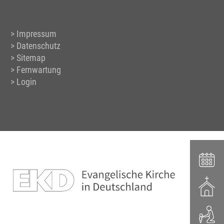
Impressum
Datenschutz
Sitemap
Fernwartung
Login