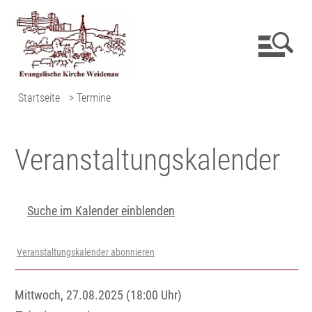
Startseite
> Termine
Veranstaltungs­kalender
Suche im Kalender einblenden
Veranstaltungskalender abonnieren
Mittwoch, 27.08.2025 (18:00 Uhr)