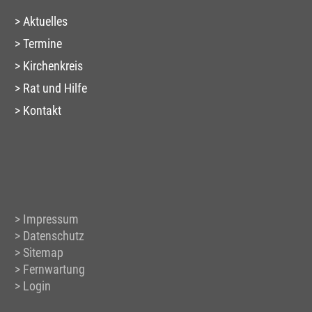
Aktuelles
Termine
Kirchenkreis
Rat und Hilfe
Kontakt
Impressum
Datenschutz
Sitemap
Fernwartung
Login