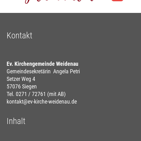
Kontakt
Ev. Kirchengemeinde Weidenau
Gemeindesekretärin Angela Petri
Setzer Weg 4
57076 Siegen
Tel. 0271 / 72761 (mit AB)
kontakt@ev-kirche-weidenau.de
Inhalt