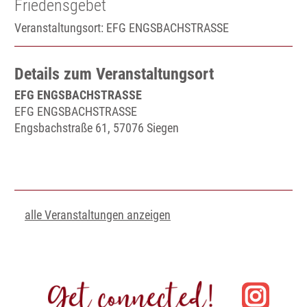
Friedensgebet
Veranstaltungsort:
EFG ENGSBACHSTRASSE
Details zum Veranstaltungsort
EFG ENGSBACHSTRASSE
EFG ENGSBACHSTRASSE
Engsbachstraße 61, 57076 Siegen
alle Veranstaltungen anzeigen